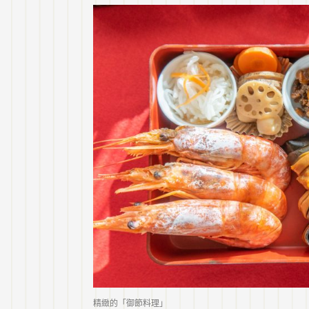
精緻的「御節料理」