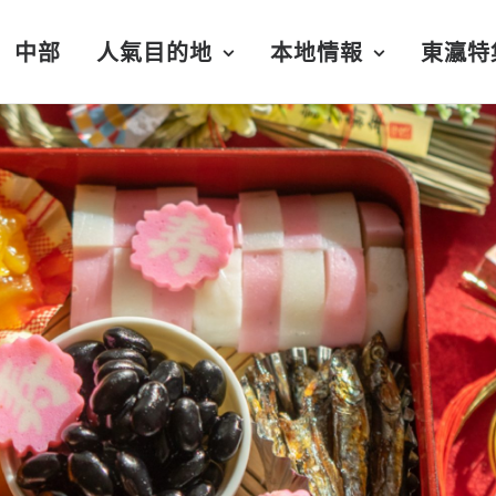
中部
人氣目的地
本地情報
東瀛特