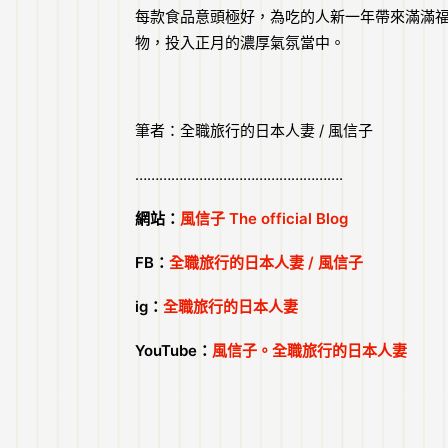
每款食品意頭極好，為吃的人新一年帶來滿滿
物，投入正月的濃厚氣氛當中。
筆者：全職旅行的日本人妻 / 風信子
…………………………………………….
網站：
風信子 The official Blog
FB：
全職旅行的日本人妻 / 風信子
ig：
全職旅行的日本人妻
YouTube：
風信子。全職旅行的日本人妻