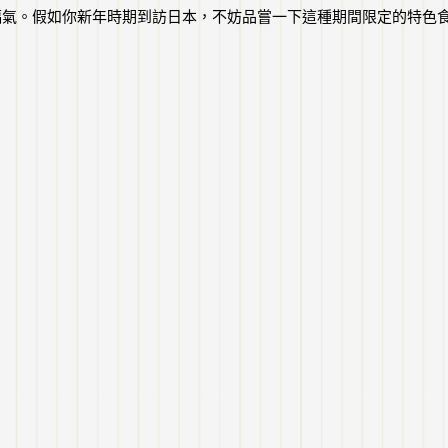
福氣。假如你新年時期到訪日本，不妨品嘗一下這種期間限定的特色