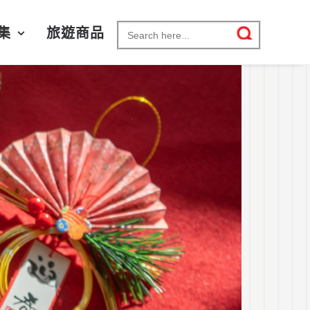
Search for:
集
旅遊商品