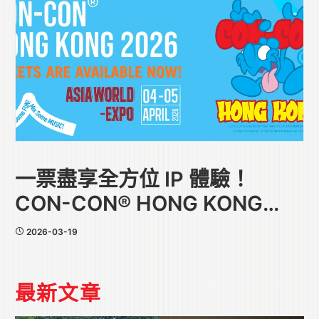
一票盡享全方位 IP 體驗！
CON-CON® HONG KONG
2026門票攻略
2026-03-19
最新文章