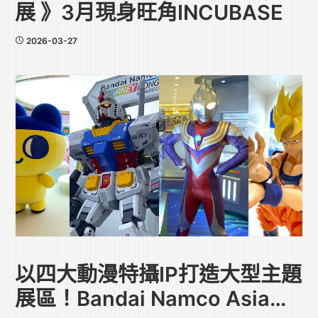
展 》3月現身旺角INCUBASE
2026-03-27
以四大動漫特攝IP打造大型主題
展區！Bandai Namco Asia首