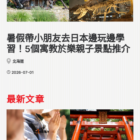
暑假帶小朋友去日本邊玩邊學
習！5個寓教於樂親子景點推介
北海道
2026-07-01
最新文章