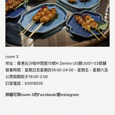
room 3
地址：香港尖沙咀中間道15號H Zentre UG層UG01-03號舖
營業時間：星期日至星期四16:00-24:00、星期五、星期六及
公眾假期前夕16:00-2:00
訂座電話：63618505
詳細可到room 3的
Facebook
或
Instagram