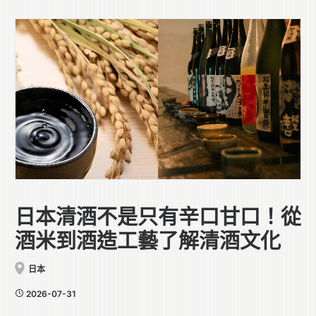
日本清酒不是只有辛口甘口！從
酒米到酒造工藝了解清酒文化
日本
2026-07-31