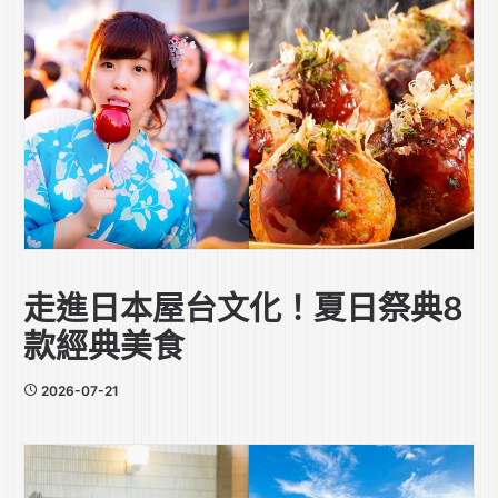
走進日本屋台文化！夏日祭典8
款經典美食
2026-07-21