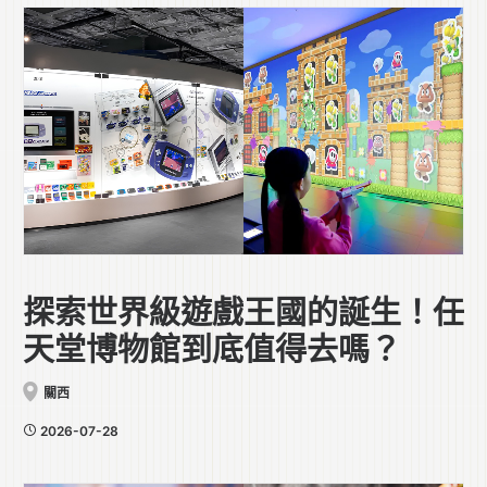
探索世界級遊戲王國的誕生！任
天堂博物館到底值得去嗎？
關西
2026-07-28