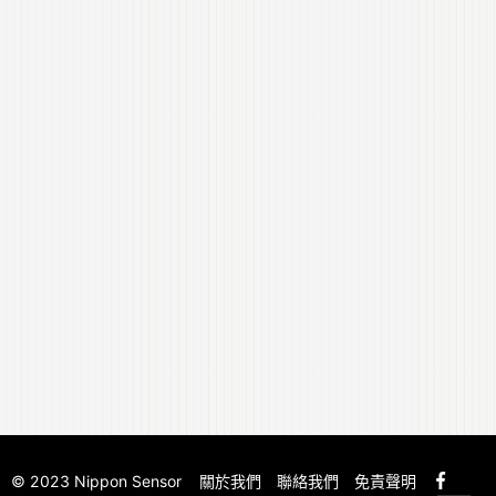
© 2023 Nippon Sensor
關於我們
聯絡我們
免責聲明