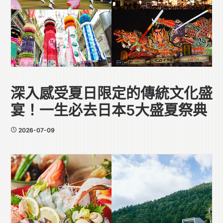
深入感受夏日限定的傳統文化盛
宴！一生必去日本5大盛夏祭典
2026-07-09