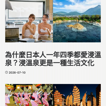
為什麼日本人一年四季都愛浸溫
泉？浸溫泉更是一種生活文化
2026-07-10