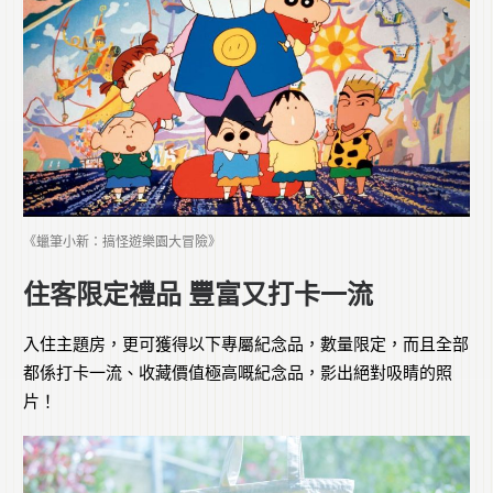
《蠟筆小新：搞怪遊樂園大冒險》
住客限定禮品 豐富又打卡一流
入住主題房，更可獲得以下專屬紀念品，數量限定，而且全部
都係打卡一流、收藏價值極高嘅紀念品，影出絕對吸睛的照
片！