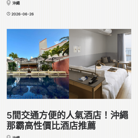
沖繩
2026-06-26
5間交通方便的人氣酒店！沖繩
那霸高性價比酒店推薦