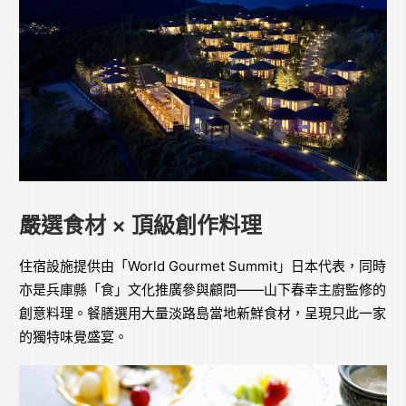
嚴選食材 × 頂級創作料理
住宿設施提供由「World Gourmet Summit」日本代表，同時
亦是兵庫縣「食」文化推廣參與顧問——山下春幸主廚監修的
創意料理。餐膳選用大量淡路島當地新鮮食材，呈現只此一家
的獨特味覺盛宴。