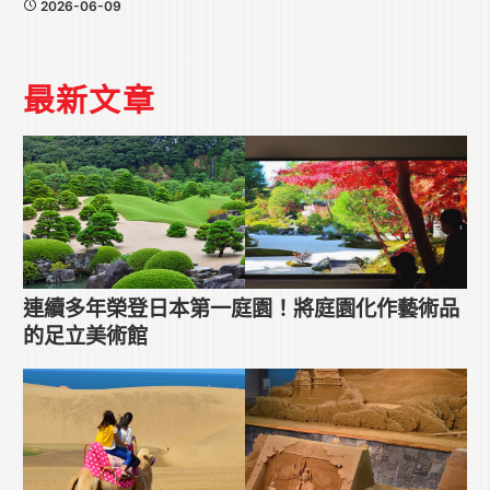
2026-06-09
最新文章
連續多年榮登日本第一庭園！將庭園化作藝術品
的足立美術館