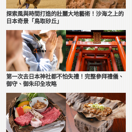
探索風與時間打造的壯麗大地藝術！沙海之上的
日本奇景「鳥取砂丘」
第一次去日本神社都不怕失禮！完整參拜禮儀、
御守、御朱印全攻略