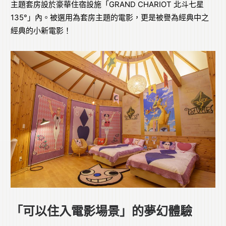
主題套房設於豪華住宿設施「GRAND CHARIOT 北斗七星
135°」內。被選用為套房主題的電影，更是被譽為經典中之
經典的小新電影！
「可以住入電影場景」的夢幻體驗