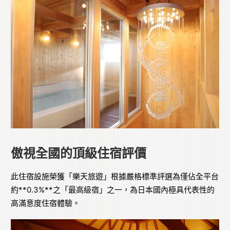
傲視全國的頂級住宿評價
此住宿設施榮獲「樂天旅遊」根據嚴格標準評選為僅佔全平台
約**0.3%**之「最高級宿」之一，為日本國內極具代表性的
高滿意度住宿體驗。