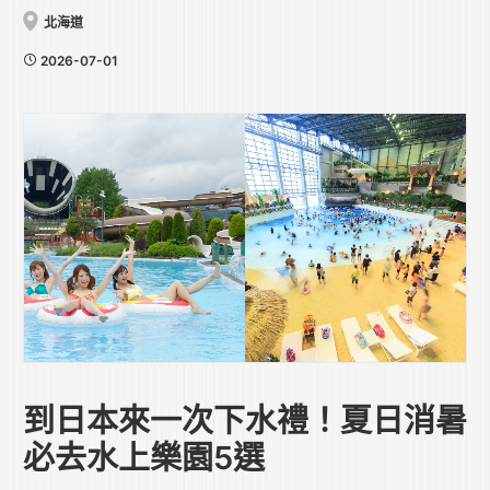
北海道
2026-07-01
到日本來一次下水禮！夏日消暑
必去水上樂園5選