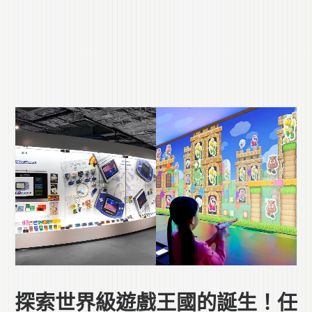
探索世界級遊戲王國的誕生！任