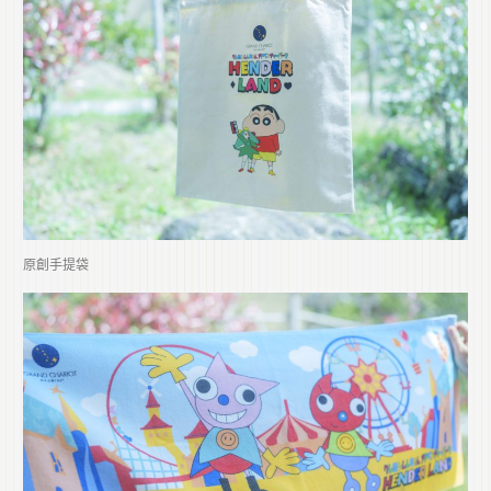
原創手提袋