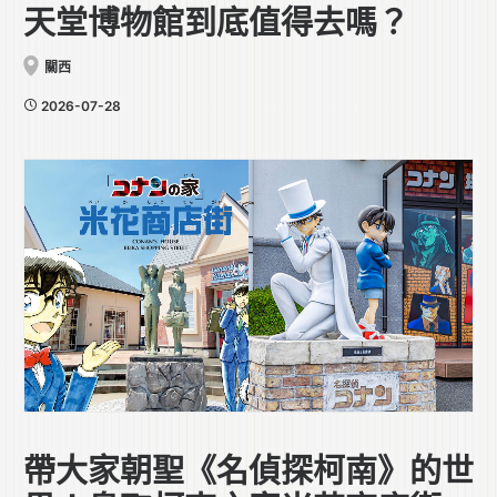
天堂博物館到底值得去嗎？
關西
2026-07-28
帶大家朝聖《名偵探柯南》的世