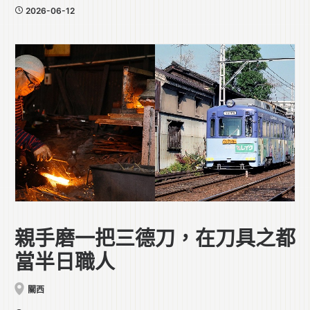
2026-06-12
親手磨一把三德刀，在刀具之都
當半日職人
關西