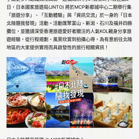
日，日本國家旅遊局(JNTO) 將於MCP新都城中心二期舉行集
「旅遊分享」、「互動體驗」與「資訊交流」於一身的「日本
北陸隨我發現」活動。活動匯聚富山、新潟、石川及福井四縣
攤位，並邀請深受香港旅遊愛好者關注的人氣KOL親身分享旅
遊經驗，從行程規劃、風景欣賞到拍攝心得，為有意前往北陸
地區的大家提供實用而具啟發性的旅行相關資訊！