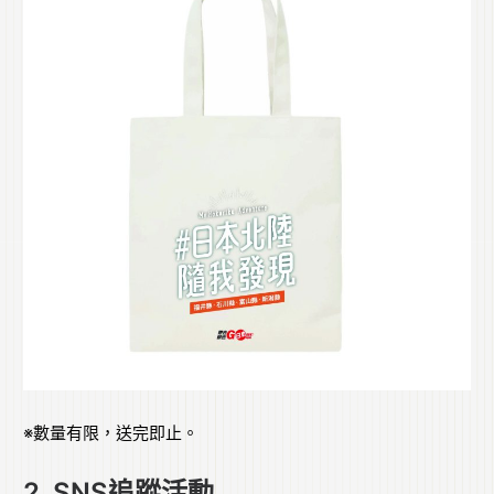
※數量有限，送完即止。
2. SNS追蹤活動