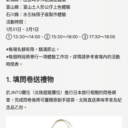
富山縣：富山土人形公仔上色體驗
石川縣：水引絲筷子座製作體驗
活動時間：
1月31日、2月1日
① 13:30〜14:00、② 15:30〜16:00、③ 17:30〜18:00
※每場名額有限，額滿即止。
※每個時段將舉行一項體驗工作坊，詳情請參考會場內的活動
時間表。
1. 填問卷送禮物
於JNTO攤位（北陸遊蹤攤位）進行日本旅行相關的問卷調
查，完成問卷後將可獲贈原創手提袋、北陸直送美味零食及紀
念品乙份。