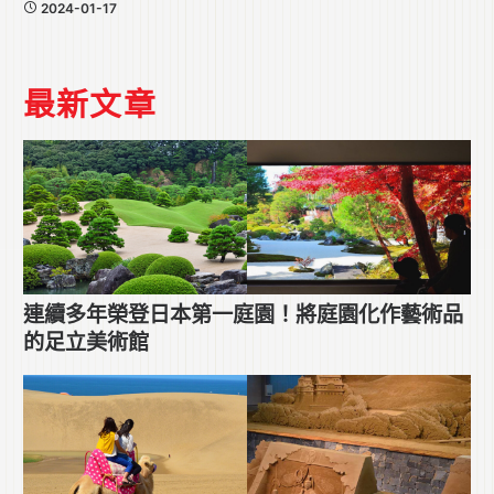
2024-01-17
最新文章
連續多年榮登日本第一庭園！將庭園化作藝術品
的足立美術館