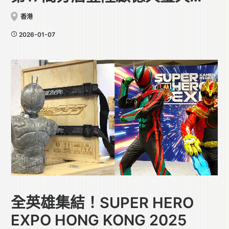
Mall
香港
2026-01-07
全英雄集結！SUPER HERO
EXPO HONG KONG 2025