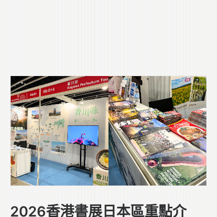
2026香港書展日本區重點介