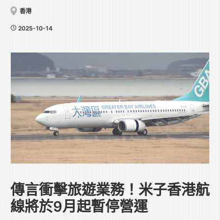
香港
2025-10-14
傳言衝擊旅遊業務！米子香港航
線將於9月起暫停營運