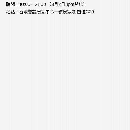
時間︰10:00 – 21:00 （8月2日8pm閉館）
地點：香港會議展覽中心一號展覽廳 攤位C29