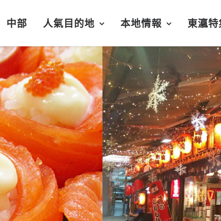
中部
人氣目的地
本地情報
東瀛特