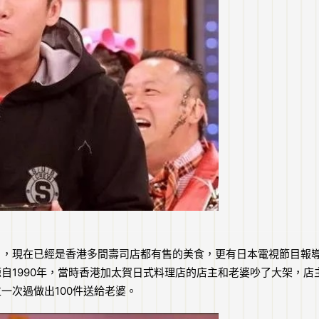
」，現在已經是香港多間壽司店都有售的美食，更有日本電視節目報
自1990年，當時香港加太賀日式料理店的店主和老婆吵了大架，店
一次過做出100件送給老婆。