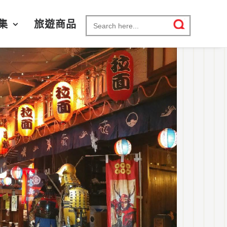
Search for:
集
旅遊商品