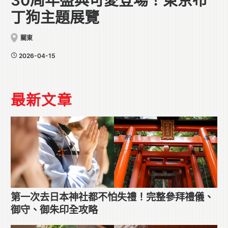
30周年盛典可愛登場！東京布
丁狗主題展覽
關東
2026-04-15
最新文章
第一次去日本神社都不怕失禮！完整參拜禮儀、
御守、御朱印全攻略