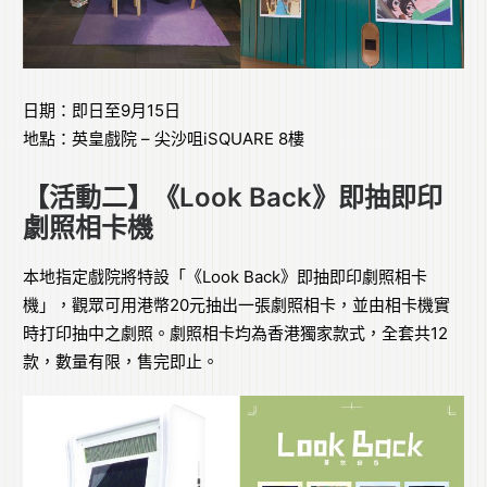
日期：即日至9月15日
地點：英皇戲院 – 尖沙咀iSQUARE 8樓
【活動二】《Look Back》即抽即印
劇照相卡機
本地指定戲院將特設「《Look Back》即抽即印劇照相卡
機」，觀眾可用港幣20元抽出一張劇照相卡，並由相卡機實
時打印抽中之劇照。劇照相卡均為香港獨家款式，全套共12
款，數量有限，售完即止。