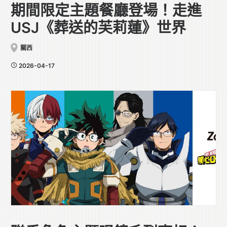
期間限定主題餐廳登場！走進
USJ《葬送的芙莉蓮》世界
關西
2026-04-17