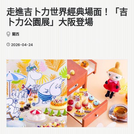
走進吉卜力世界經典場面！「吉
卜力公園展」大阪登場
關西
2026-04-24