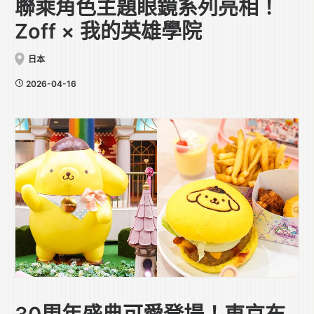
聯乘角色主題眼鏡系列亮相！
Zoff × 我的英雄學院
日本
2026-04-16