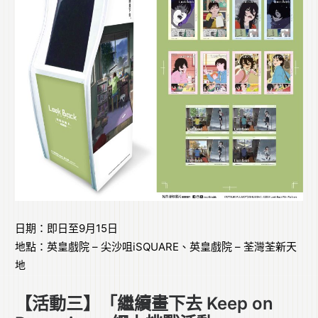
日期：即日至9月15日
地點：英皇戲院 – 尖沙咀iSQUARE、英皇戲院 – 荃灣荃新天
地
【活動三】「繼續畫下去 Keep on