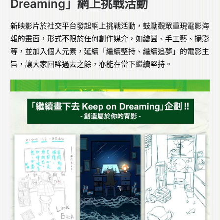
Dreaming」網上挑戰活動
新映影片於社交平台發起網上挑戰活動，鼓勵觀眾重現電影海
報的畫面，形式不限於任何創作媒介，如繪圖、手工藝、攝影
等，並加入個人元素，延續「繼續堅持、繼續追夢」的電影主
旨，讓大家回眸過去之餘，亦能在當下繼續堅持。