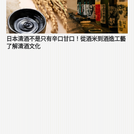
日本清酒不是只有辛口甘口！從酒米到酒造工藝
了解清酒文化