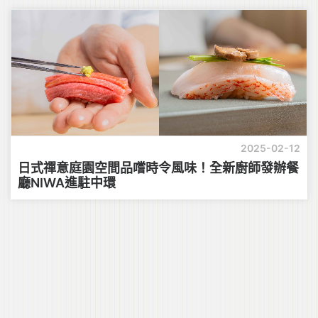
2025-02-12
日式禪意庭園空間品嚐時令風味！全新廚師發辦餐
廳NIWA進駐中環