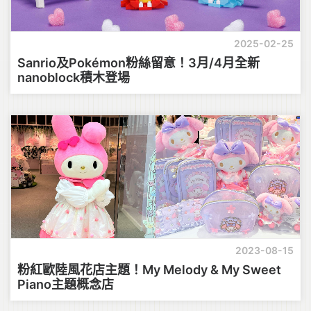
2025-02-25
Sanrio及Pokémon粉絲留意！3月/4月全新
nanoblock積木登場
2023-08-15
粉紅歐陸風花店主題！My Melody & My Sweet
Piano主題概念店