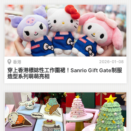
2026-01-08
香港
穿上香港標誌性工作圍裙！Sanrio Gift Gate制服
造型系列萌萌亮相