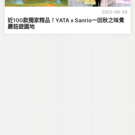
2022-09-28
近100款獨家精品！YATA x Sanrio一田秋之味覺
蘑菇遊園地