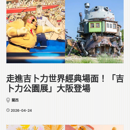
走進吉卜力世界經典場面！「吉
卜力公園展」大阪登場
關西
2026-04-24