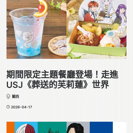
期間限定主題餐廳登場！走進
USJ《葬送的芙莉蓮》世界
關西
2026-04-17