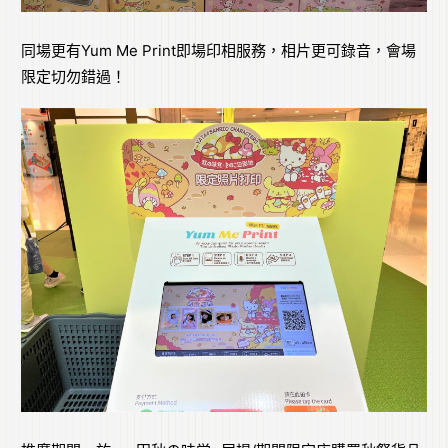
同場更有Yum Me Print即場印相服務，相片更可錄音，會場
限定切勿錯過！