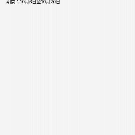
期間：10月6日至10月20日