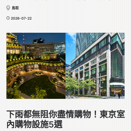
鳥取
2026-07-22
下雨都無阻你盡情購物！東京室
內購物設施5選