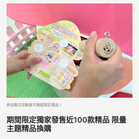
參加集印活動更可換取限定禮品！
期間限定獨家發售近100款精品 限量
主題精品換購