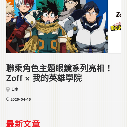
聯乘角色主題眼鏡系列亮相！
Zoff × 我的英雄學院
日本
2026-04-16
最新文章