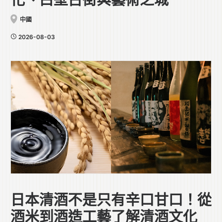
中國
2026-08-03
日本清酒不是只有辛口甘口！從
酒米到酒造工藝了解清酒文化