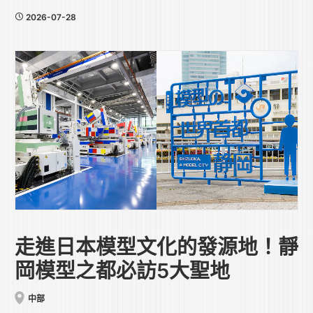
2026-07-28
走進日本模型文化的發源地！靜
岡模型之都必訪5大聖地
中部