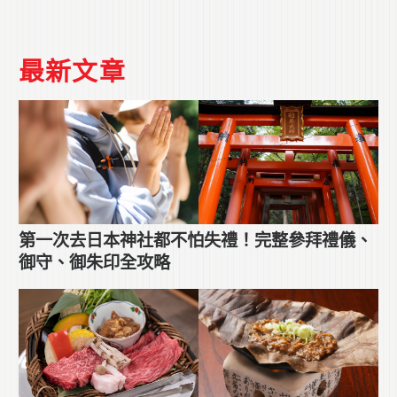
最新文章
第一次去日本神社都不怕失禮！完整參拜禮儀、
御守、御朱印全攻略