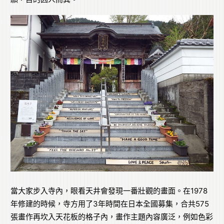
當大家步入寺內，眼看天井會發現一番壯觀的畫面。在1978
年修建的時候，寺方用了3年時間在日本全國募集，合共575
張畫作再坎入天花板的格子內，畫作主題內容廣泛，例如色彩