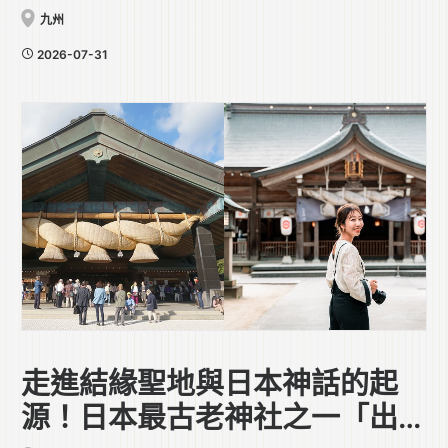
九州
2026-07-31
走進結緣聖地與日本神話的起
源！日本最古老神社之一「出雲