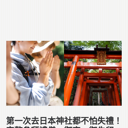
第一次去日本神社都不怕失禮！