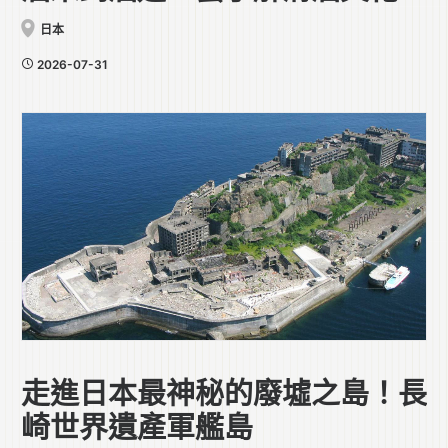
日本
2026-07-31
走進日本最神秘的廢墟之島！長
崎世界遺產軍艦島