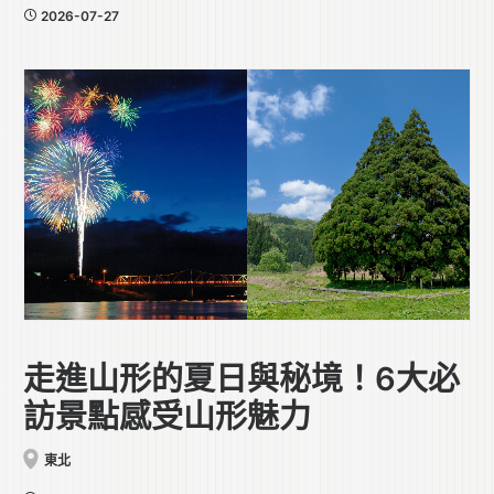
2026-07-27
走進山形的夏日與秘境！6大必
訪景點感受山形魅力
東北