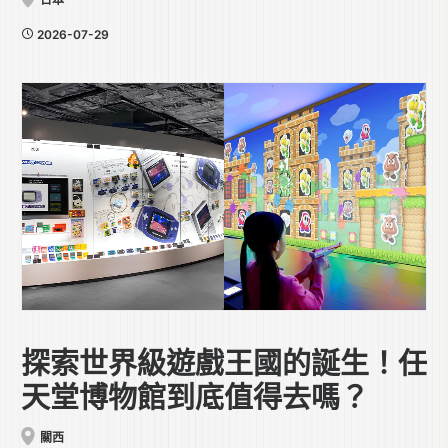
2026-07-29
探索世界級遊戲王國的誕生！任
天堂博物館到底值得去嗎？
關西