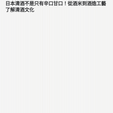
日本清酒不是只有辛口甘口！從酒米到酒造工藝
了解清酒文化