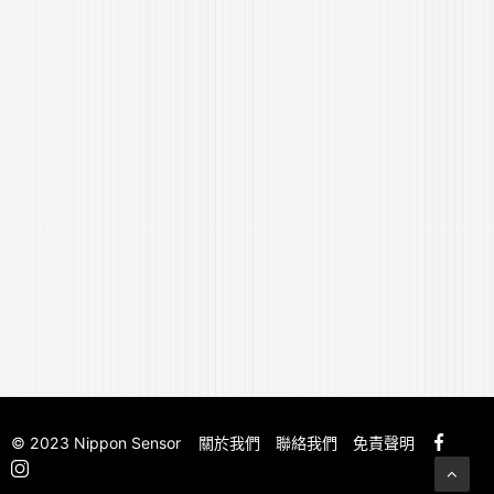
© 2023 Nippon Sensor
關於我們
聯絡我們
免責聲明