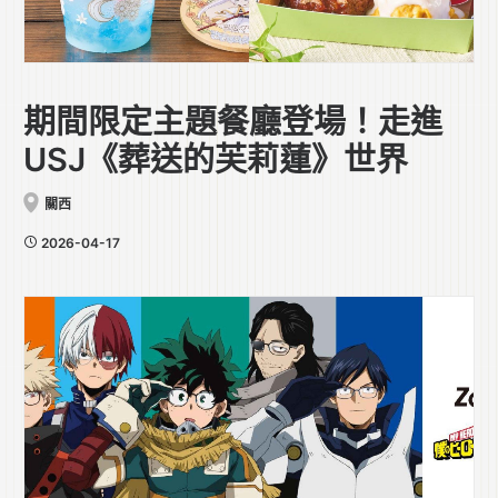
期間限定主題餐廳登場！走進
USJ《葬送的芙莉蓮》世界
關西
2026-04-17