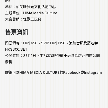
閉）
地點：油尖旺多元文化活動中心
主辦單位：HIMA Media Culture
大會贊助：怪獸王玩具
售票資訊
門票價格：HK$450、SVIP HK$1150、追加合照及簽名劵
HK$300/SET
公開發售：3月11日下午7時起於怪獸王玩具網店及門市公開
發售
詳細可到HIMA MEDIA CULTURE的
Facebook
或
Instagram