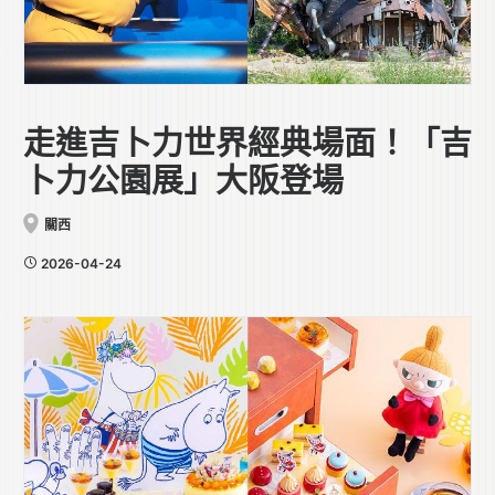
走進吉卜力世界經典場面！「吉
卜力公園展」大阪登場
關西
2026-04-24