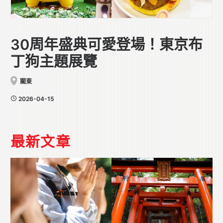
30周年盛典可愛登場！東京布
丁狗主題展覽
關東
2026-04-15
最新文章