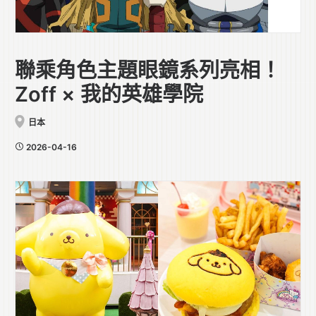
聯乘角色主題眼鏡系列亮相！
Zoff × 我的英雄學院
日本
2026-04-16