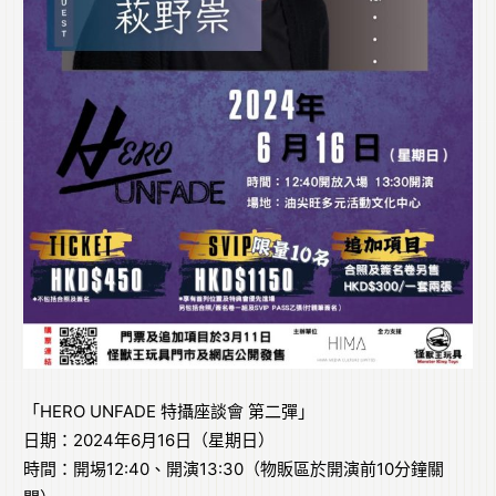
「HERO UNFADE 特攝座談會 第二彈」
日期：2024年6月16日（星期日）
時間：開埸12:40、開演13:30（物販區於開演前10分鐘關