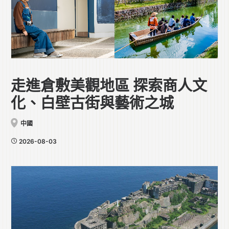
走進倉敷美觀地區 探索商人文
化、白壁古街與藝術之城
中國
2026-08-03