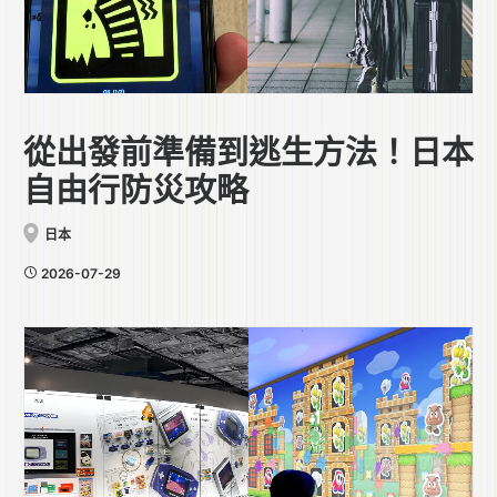
從出發前準備到逃生方法！日本
自由行防災攻略
日本
2026-07-29