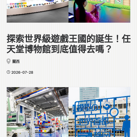
探索世界級遊戲王國的誕生！任
天堂博物館到底值得去嗎？
關西
2026-07-28