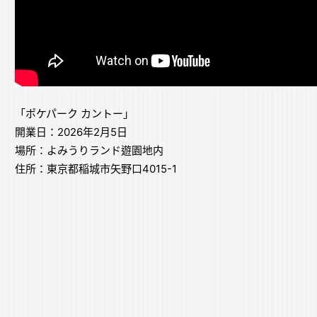
「ポケパーク カントー」
開業日：2026年2月5日
場所：よみうりランド遊園地内
住所：東京都稲城市矢野口4015-1