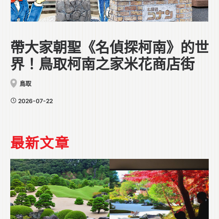
帶大家朝聖《名偵探柯南》的世
界！鳥取柯南之家米花商店街
鳥取
2026-07-22
最新文章