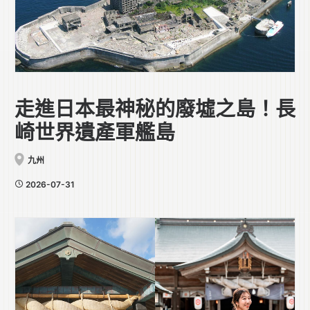
走進日本最神秘的廢墟之島！長
崎世界遺產軍艦島
九州
2026-07-31