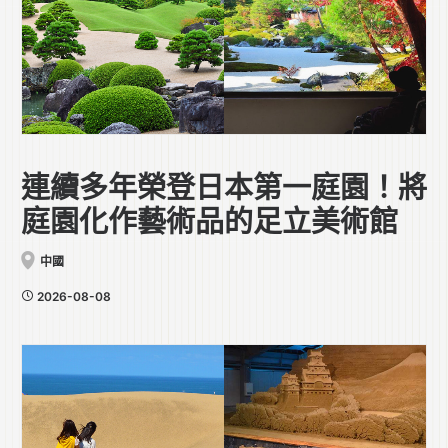
連續多年榮登日本第一庭園！將
庭園化作藝術品的足立美術館
中國
2026-08-08