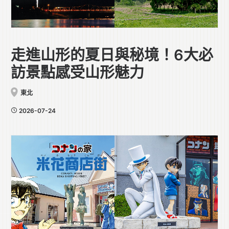
走進山形的夏日與秘境！6大必
訪景點感受山形魅力
東北
2026-07-24