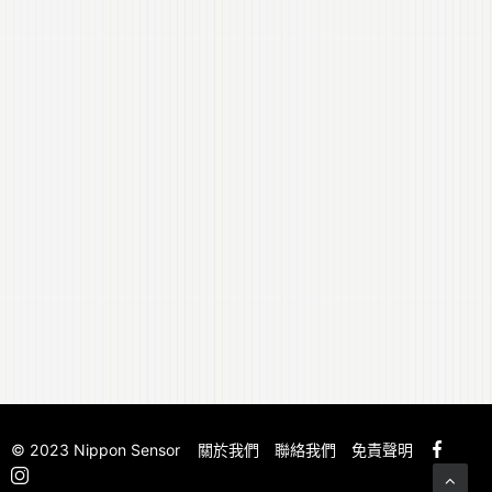
© 2023 Nippon Sensor
關於我們
聯絡我們
免責聲明