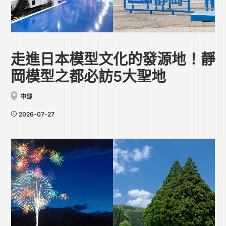
走進日本模型文化的發源地！靜
岡模型之都必訪5大聖地
中部
2026-07-27