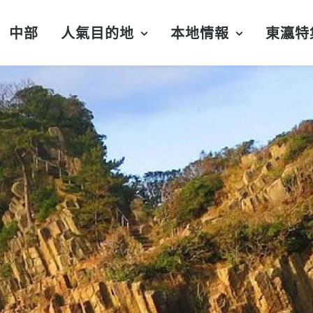
中部
人氣目的地
本地情報
東瀛特