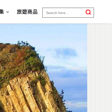
Search for:
集
旅遊商品