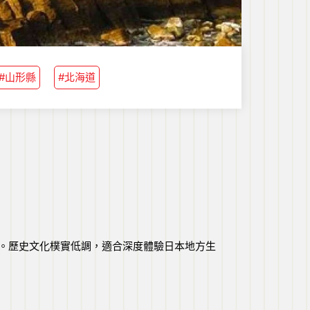
#山形縣
#北海道
。歷史文化樸實低調，適合深度體驗日本地方生