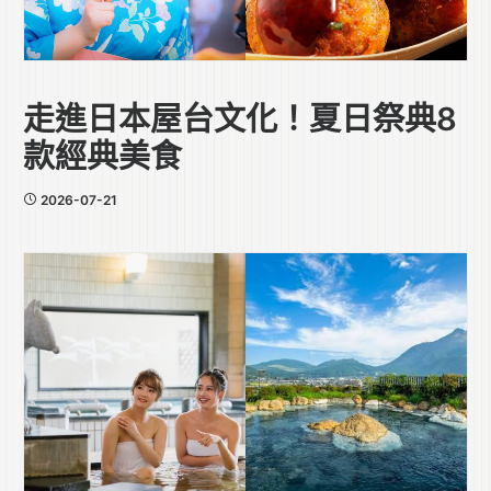
走進日本屋台文化！夏日祭典8
款經典美食
2026-07-21