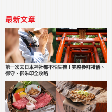
最新文章
第一次去日本神社都不怕失禮！完整參拜禮儀、
御守、御朱印全攻略