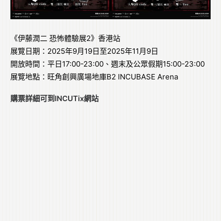
《伊藤潤二 恐怖體驗展2》香港站
展覽日期：2025年9月19日至2025年11月9日
開放時間：平日17:00-23:00、週末及公眾假期15:00-23:00
展覽地點：旺角創興廣場地庫B2 INCUBASE Arena
購票詳細可到
INCUTix網站