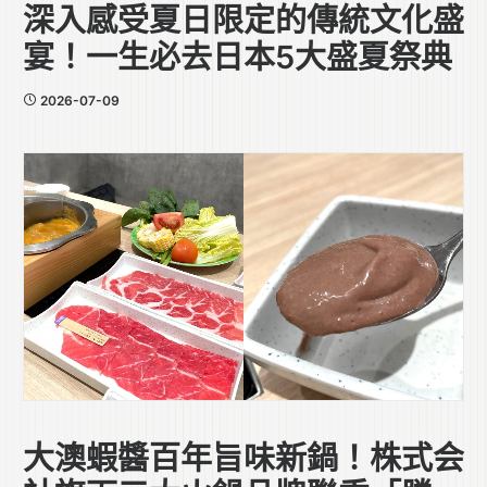
深入感受夏日限定的傳統文化盛
宴！一生必去日本5大盛夏祭典
2026-07-09
大澳蝦醬百年旨味新鍋！株式会