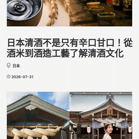
日本清酒不是只有辛口甘口！從
酒米到酒造工藝了解清酒文化
日本
2026-07-31