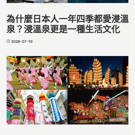
為什麼日本人一年四季都愛浸溫
泉？浸溫泉更是一種生活文化
2026-07-10