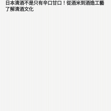
日本清酒不是只有辛口甘口！從酒米到酒造工藝
了解清酒文化