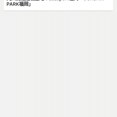
PARK福岡」