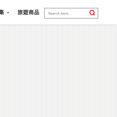
Search for:
集
旅遊商品