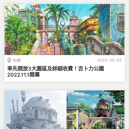
2022-05-03
中部
率先開放3大園區及詳細收費！吉卜力公園
2022.11.1開幕