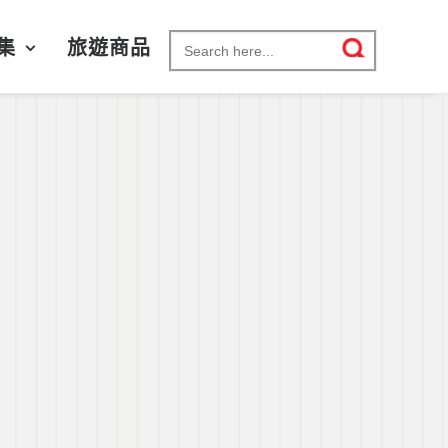
Search for:
集
旅遊商品