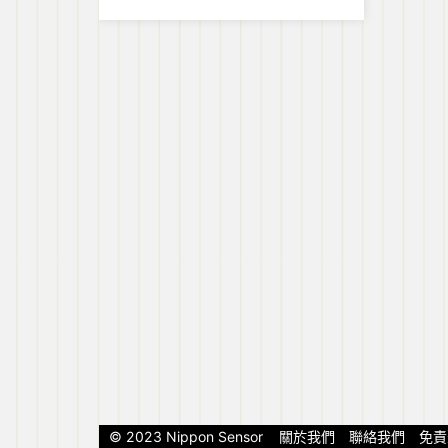
店「燒肉屋 YAKINIKUYA」
© 2023 Nippon Sensor
關於我們
聯絡我們
免責