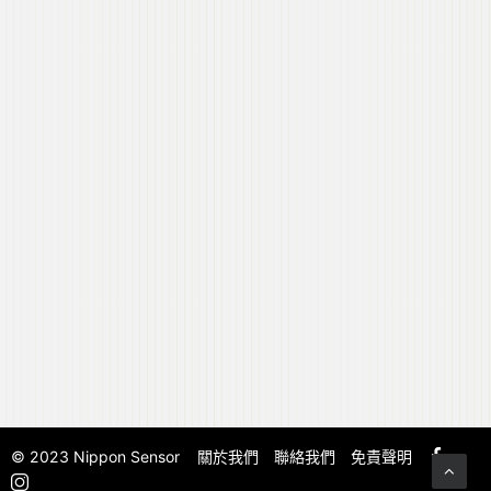
© 2023 Nippon Sensor
關於我們
聯絡我們
免責聲明