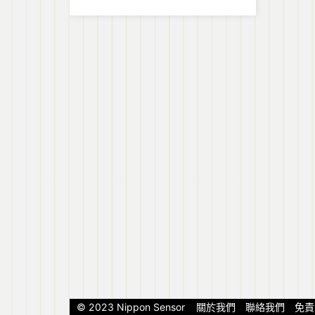
模翻新
© 2023 Nippon Sensor
關於我們
聯絡我們
免責