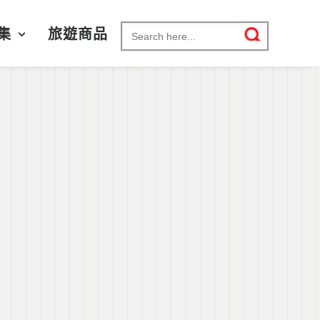
Search for:
集
旅遊商品