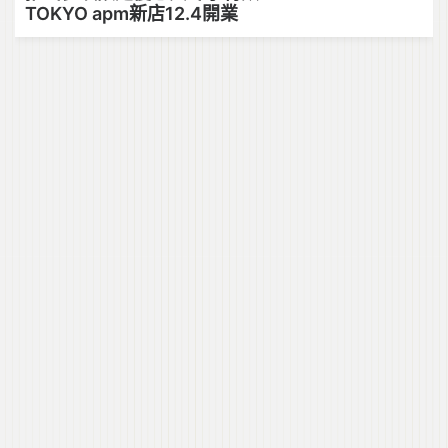
TOKYO apm新店12.4開業