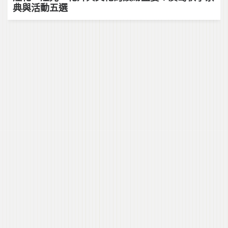
典與活動五選