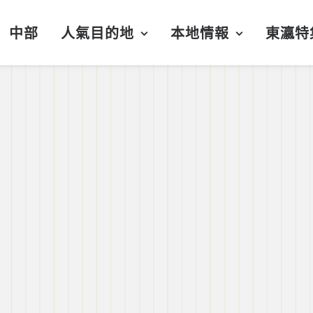
中部
人氣目的地
本地情報
東瀛特