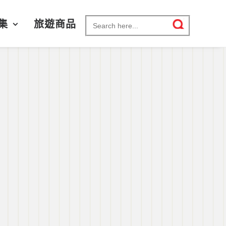
Search for:
集
旅遊商品