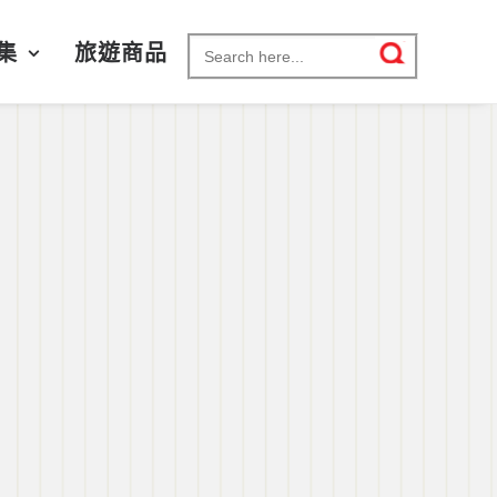
Search for:
集
旅遊商品