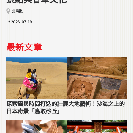
北海道
2026-07-19
最新文章
探索風與時間打造的壯麗大地藝術！沙海之上的
日本奇景「鳥取砂丘」