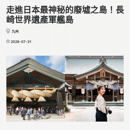
走進日本最神秘的廢墟之島！長
崎世界遺產軍艦島
九州
2026-07-31