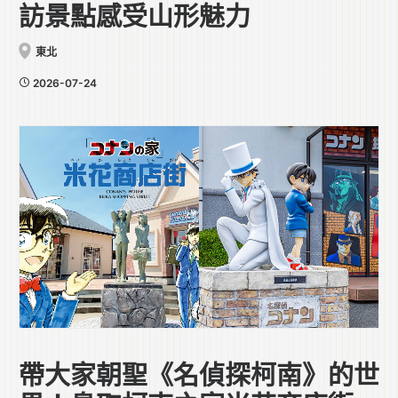
訪景點感受山形魅力
東北
2026-07-24
帶大家朝聖《名偵探柯南》的世