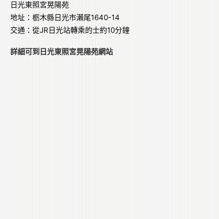
日光東照宮晃陽苑
地址：栃木縣日光市瀨尾1640-14
交通：從JR日光站轉乘的士約10分鐘
詳細可到
日光東照宮晃陽苑網站