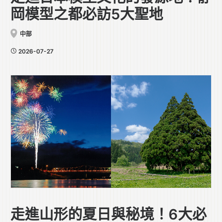
岡模型之都必訪5大聖地
中部
2026-07-27
走進山形的夏日與秘境！6大必