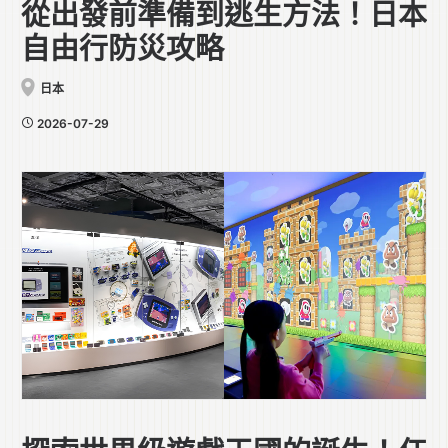
從出發前準備到逃生方法！日本
自由行防災攻略
日本
2026-07-29