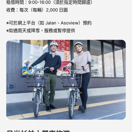
租借時間：9:00-16:00（須於指定時間歸還）
收費：每次（每輛）2,000 日圓
※可於網上平台（如 Jalan、Asoview）預約
※如遇雨天或降雪，服務或暫停提供