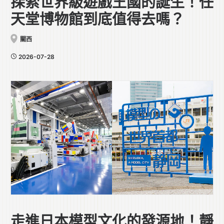
探索世界級遊戲王國的誕生！任
天堂博物館到底值得去嗎？
關西
2026-07-28
走進日本模型文化的發源地！靜