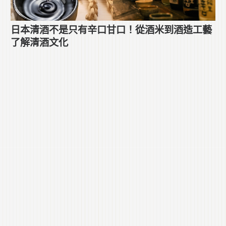
日本清酒不是只有辛口甘口！從酒米到酒造工藝
了解清酒文化