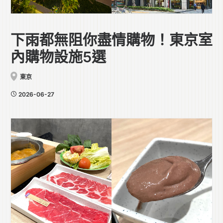
下雨都無阻你盡情購物！東京室
內購物設施5選
東京
2026-06-27