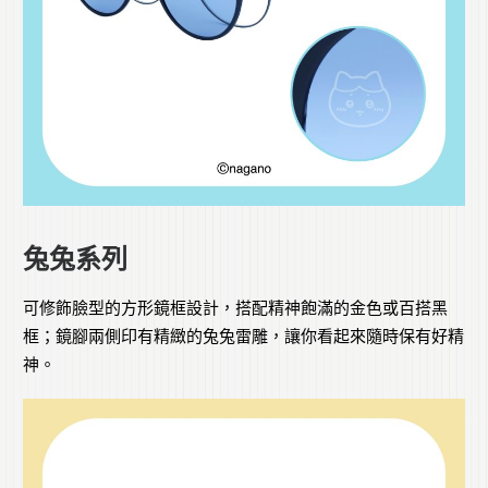
兔兔系列
可修飾臉型的方形鏡框設計，搭配精神飽滿的金色或百搭黑
框；鏡腳兩側印有精緻的兔兔雷雕，讓你看起來隨時保有好精
神。