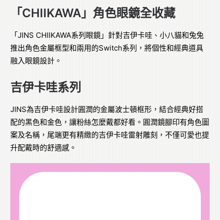
「CHIIKAWA」角色眼鏡全收藏
「JINS CHIIKAWA系列眼鏡」針對吉伊卡哇、小八貓和兔兔
推出角色金屬框型和兩用的Switch系列，將個性和經典道具
融入眼鏡設計。
吉伊卡哇系列
JINS為吉伊卡哇設計圓潤的金屬波士頓框形，結合經典好搭
配的黑色和金色，讓粉絲怎麼戴都好看。圓潤鏡腳印有角色圖
案及名稱，尾端更有精緻的吉伊卡哇雷射雕刻，不僅可愛也提
升配戴時的舒適感。