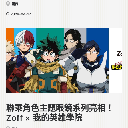
關西
2026-04-17
聯乘角色主題眼鏡系列亮相！
Zoff × 我的英雄學院