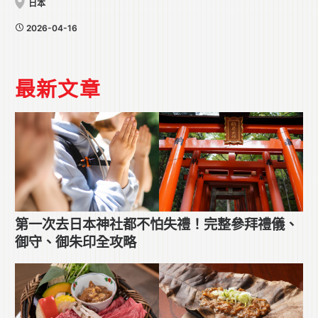
日本
2026-04-16
最新文章
第一次去日本神社都不怕失禮！完整參拜禮儀、
御守、御朱印全攻略