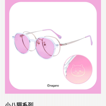
小八貓系列