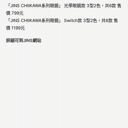
「JINS CHIIKAWA系列眼鏡」 光學眼鏡款 3型2色，共6款 售
價 799元
「JINS CHIIKAWA系列眼鏡」 Switch款 3型2色，共6款 售
價 1199元
詳細可到
JINS網站