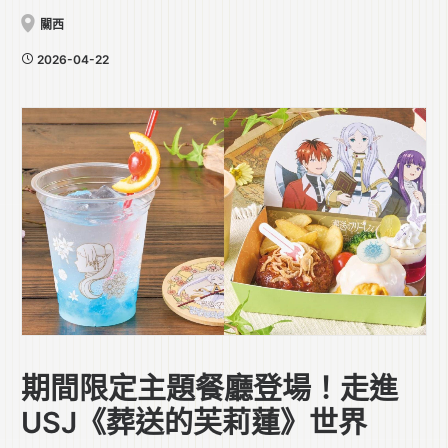
關西
2026-04-22
期間限定主題餐廳登場！走進
USJ《葬送的芙莉蓮》世界