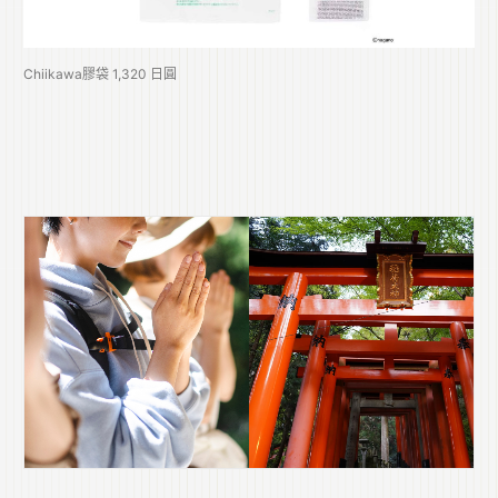
Chiikawa膠袋 1,320 日圓