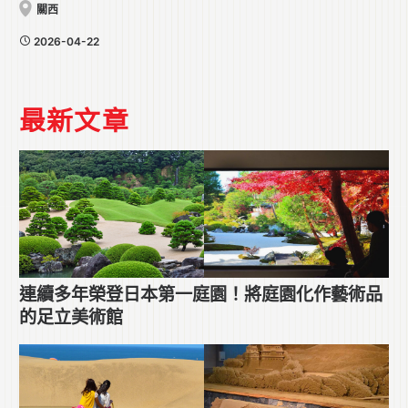
關西
2026-04-22
最新文章
連續多年榮登日本第一庭園！將庭園化作藝術品
的足立美術館