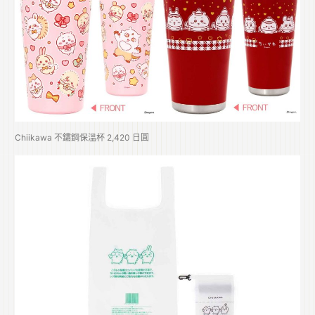
Chiikawa 不鏽鋼保溫杯 2,420 日圓