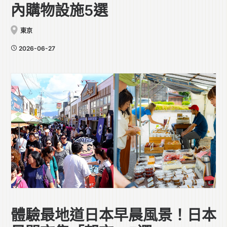
內購物設施5選
東京
2026-06-27
體驗最地道日本早晨風景！日本