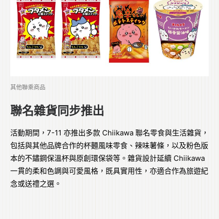
其他聯乘商品
聯名雜貨同步推出
活動期間，7-11 亦推出多款 Chiikawa 聯名零食與生活雜貨，
包括與其他品牌合作的杯麵風味零食、辣味薯條，以及粉色版
本的不鏽鋼保溫杯與原創環保袋等。雜貨設計延續 Chiikawa
一貫的柔和色調與可愛風格，既具實用性，亦適合作為旅遊紀
念或送禮之選。