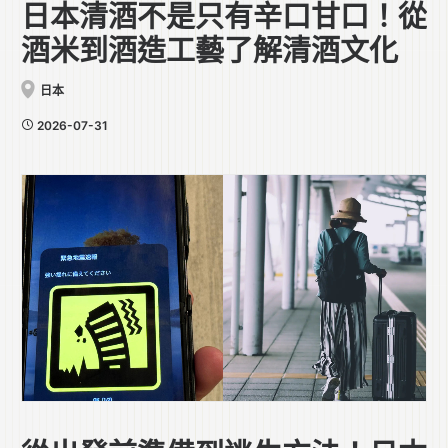
日本清酒不是只有辛口甘口！從
酒米到酒造工藝了解清酒文化
日本
2026-07-31