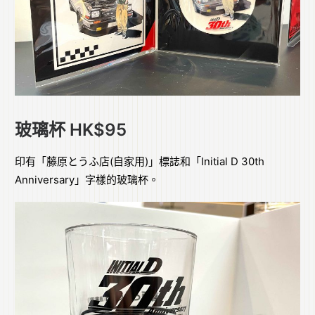
玻璃杯 HK$95
印有「藤原とうふ店(自家用)」標誌和「Initial D 30th
Anniversary」字樣的玻璃杯。