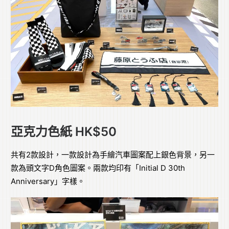
亞克力色紙 HK$50
共有2款設計，一款設計為手繪汽車圖案配上銀色背景，另一
款為頭文字D角色圖案。兩款均印有「Initial D 30th
Anniversary」字樣。