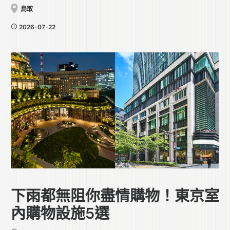
鳥取
2026-07-22
下雨都無阻你盡情購物！東京室
內購物設施5選