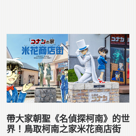
帶大家朝聖《名偵探柯南》的世
界！鳥取柯南之家米花商店街