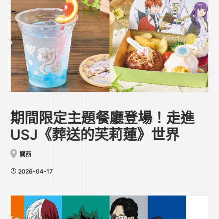
期間限定主題餐廳登場！走進
USJ《葬送的芙莉蓮》世界
關西
2026-04-17