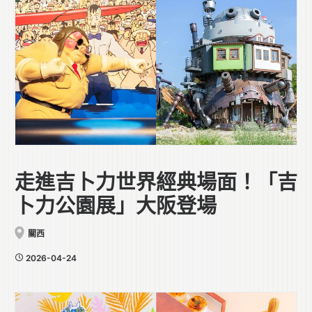
走進吉卜力世界經典場面！「吉
卜力公園展」大阪登場
關西
2026-04-24