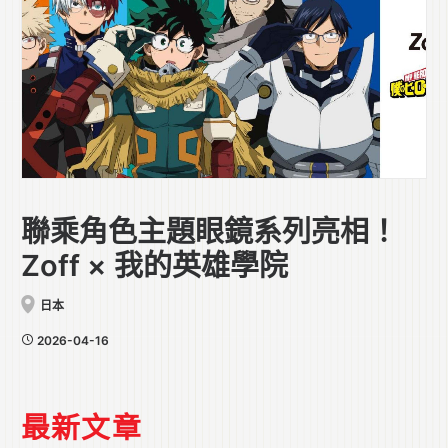
聯乘角色主題眼鏡系列亮相！
Zoff × 我的英雄學院
日本
2026-04-16
最新文章