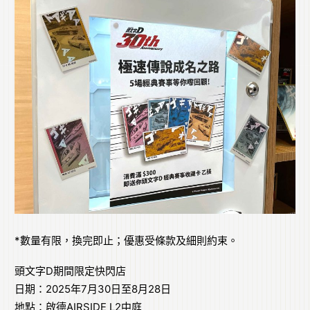
*數量有限，換完即止；優惠受條款及細則約束。
頭文字D期間限定快閃店
日期：2025年7月30日至8月28日
地點：啟德AIRSIDE L2中庭