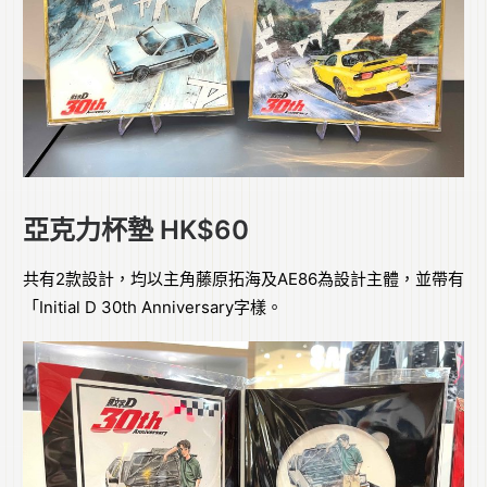
亞克力杯墊 HK$60
共有2款設計，均以主角藤原拓海及AE86為設計主體，並帶有
「Initial D 30th Anniversary字樣。