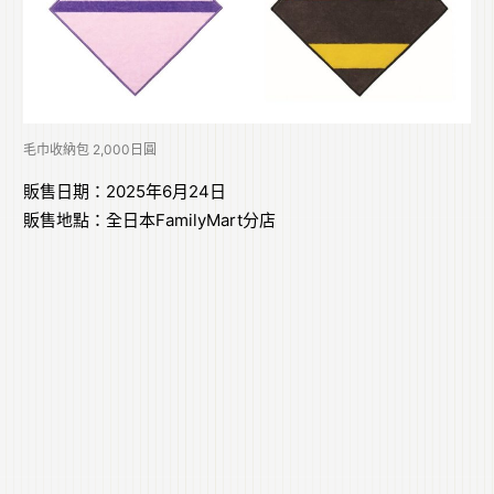
毛巾收納包 2,000日圓
販售日期：2025年6月24日
販售地點：全日本FamilyMart分店