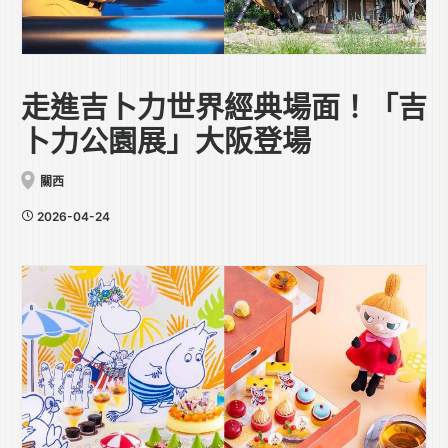
走進吉卜力世界經典場面！「吉
卜力公園展」大阪登場
關西
2026-04-24