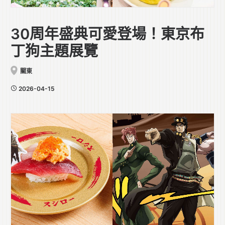
30周年盛典可愛登場！東京布
丁狗主題展覽
關東
2026-04-15