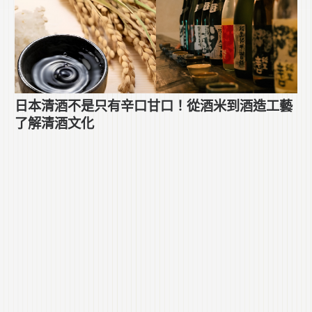
日本清酒不是只有辛口甘口！從酒米到酒造工藝
了解清酒文化