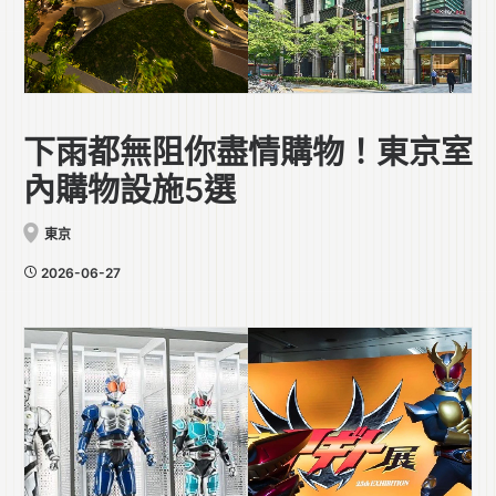
下雨都無阻你盡情購物！東京室
內購物設施5選
東京
2026-06-27