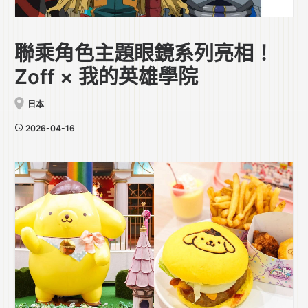
聯乘角色主題眼鏡系列亮相！
Zoff × 我的英雄學院
日本
2026-04-16