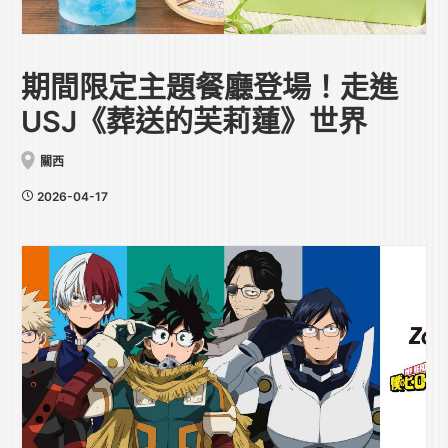
期間限定主題餐廳登場！走進
USJ《葬送的芙莉蓮》世界
關西
2026-04-17