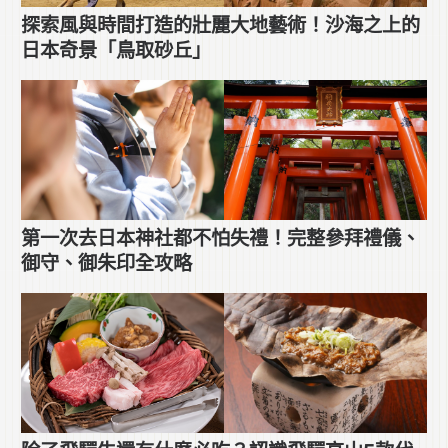
探索風與時間打造的壯麗大地藝術！沙海之上的
日本奇景「鳥取砂丘」
第一次去日本神社都不怕失禮！完整參拜禮儀、
御守、御朱印全攻略