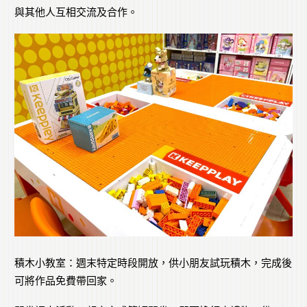
與其他人互相交流及合作。
積木小教室：週末特定時段開放，供小朋友試玩積木，完成後
可將作品免費帶回家。