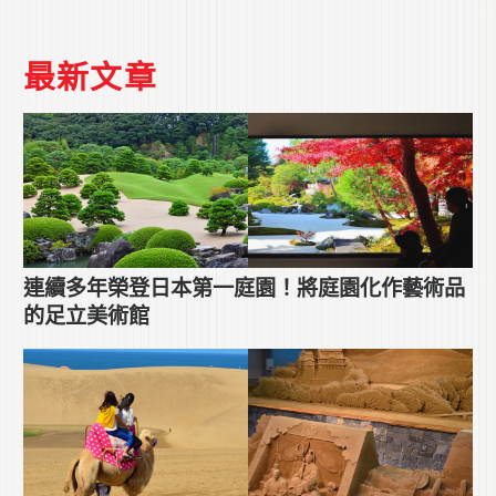
最新文章
連續多年榮登日本第一庭園！將庭園化作藝術品
的足立美術館