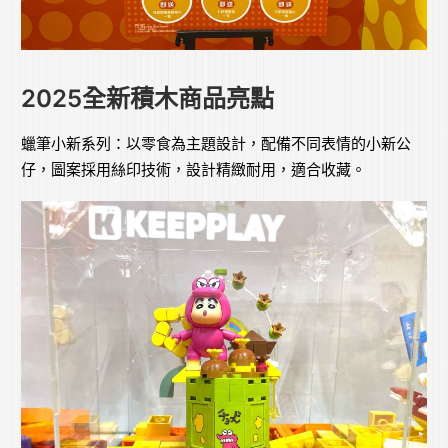
2025全新積木商品亮點
蠟筆小新系列：以零食為主題設計，配備不同表情的小新公
仔，圖案採用絲印技術，設計精緻耐用，適合收藏。