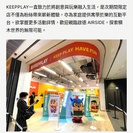
KEEPPLAY一直致力於將創意與玩樂融入生活，是次期間限定
店不僅為粉絲帶來嶄新體驗，亦為家庭提供寓學於樂的互動平
台。欲掌握更多活動詳情，歡迎親臨啟德 AIRSIDE，探索積
木世界的無限可能。