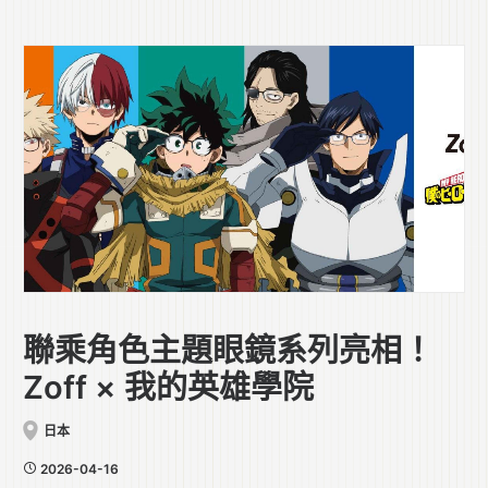
聯乘角色主題眼鏡系列亮相！
Zoff × 我的英雄學院
日本
2026-04-16