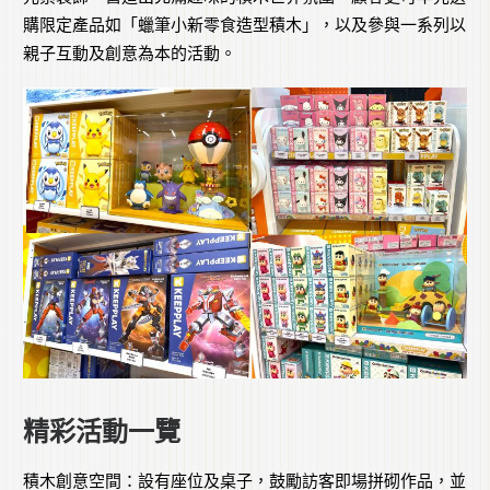
購限定產品如「蠟筆小新零食造型積木」，以及參與一系列以
親子互動及創意為本的活動。
精彩活動一覽
積木創意空間：設有座位及桌子，鼓勵訪客即場拼砌作品，並