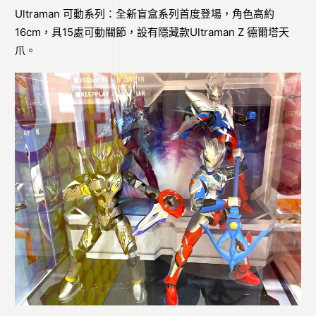
Ultraman 可動系列：全新盲盒系列首度登場，角色高約
16cm，具15處可動關節，設有隱藏款Ultraman Z 德爾塔天
爪。