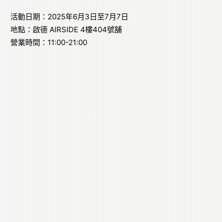
活動日期：2025年6月3日至7月7日
地點：啟德 AIRSIDE 4樓404號舖
營業時間：11:00-21:00