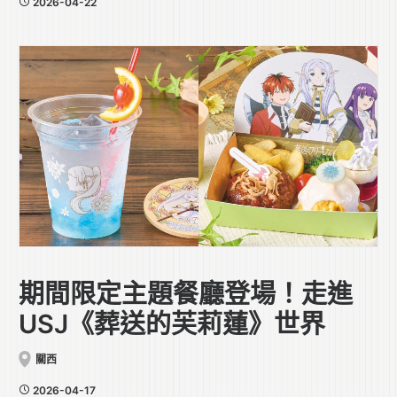
2026-04-22
期間限定主題餐廳登場！走進
USJ《葬送的芙莉蓮》世界
關西
2026-04-17