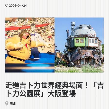
2026-04-24
走進吉卜力世界經典場面！「吉
卜力公園展」大阪登場
關西