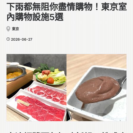
下雨都無阻你盡情購物！東京室
內購物設施5選
東京
2026-06-27